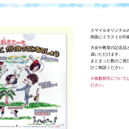
スマイルオリジナル
両面にイラストが印
大会や教室の記念品
成いただけます。
まとまった数のご発
ひご相談ください。
※複数割引について
ださい。