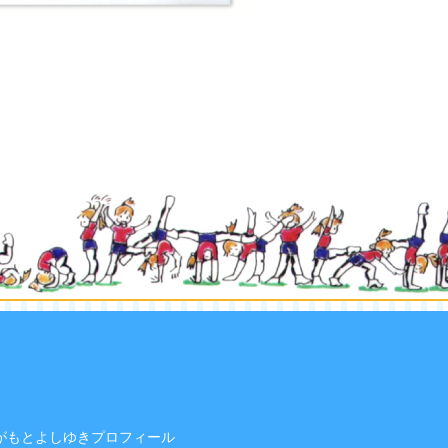
がもとよしゆきプロフィール