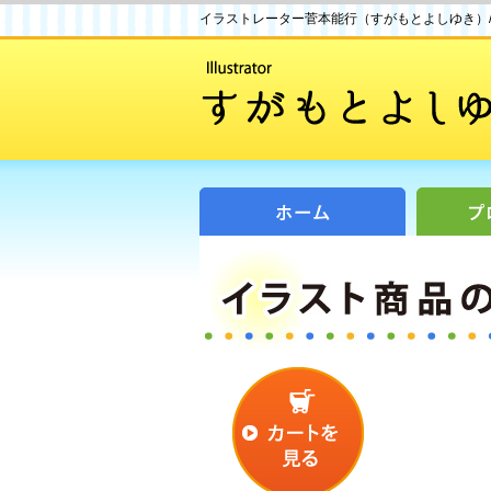
イラストレーター菅本能行（すがもとよしゆき）