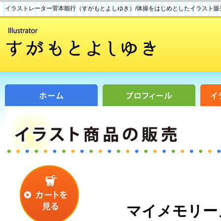
イラストレーター菅本能行（すがもとよしゆき）/体操をはじめとしたイラスト販
マイメモリー