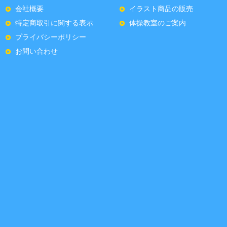
会社概要
イラスト商品の販売
特定商取引に関する表示
体操教室のご案内
プライバシーポリシー
お問い合わせ